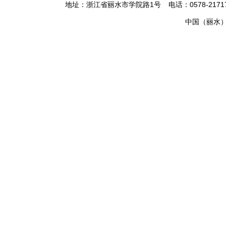
地址：浙江省丽水市学院路1号
电话：0578-2171
中国（丽水