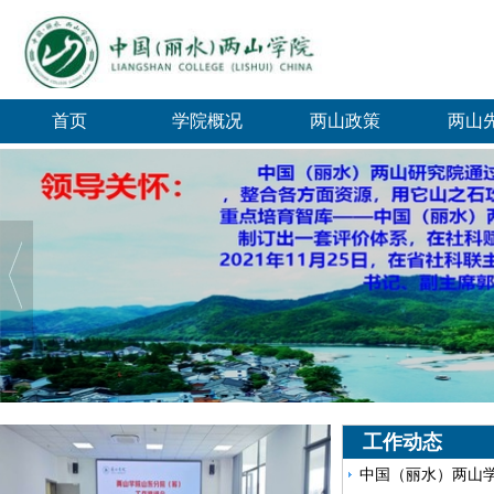
首页
学院概况
两山政策
两山
工作动态
中国（丽水）两山