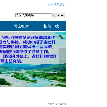
丽水学院首页
两山智库
相关下载
2024-10-28