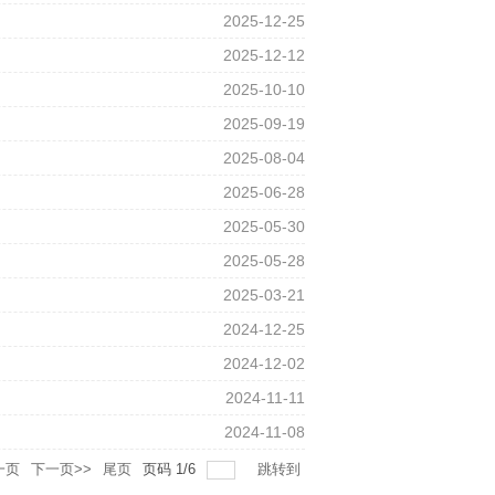
2025-12-25
2025-12-12
2025-10-10
2025-09-19
2025-08-04
2025-06-28
2025-05-30
2025-05-28
2025-03-21
2024-12-25
2024-12-02
2024-11-11
2024-11-08
一页
下一页>>
尾页
页码
1
/
6
跳转到