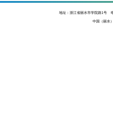
地址：浙江省丽水市学院路1号
电
中国（丽水